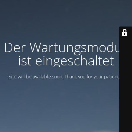
Der Wartungsmodus
ist eingeschaltet
Site will be available soon. Thank you for your patience!