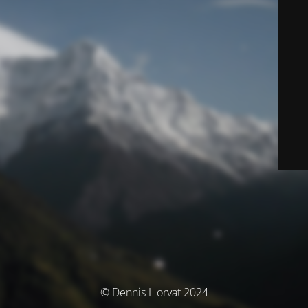
© Dennis Horvat 2024